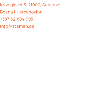
Krivoglavci 5, 71000, Sarajevo
Bosna i Hercegovina
+387 62 684 693
info@stamen.ba