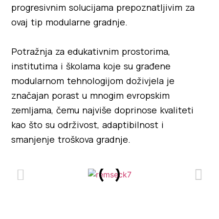
progresivnim solucijama prepoznatljivim za
ovaj tip modularne gradnje.
Potražnja za edukativnim prostorima,
institutima i školama koje su građene
modularnom tehnologijom doživjela je
značajan porast u mnogim evropskim
zemljama, čemu najviše doprinose kvaliteti
kao što su održivost, adaptibilnost i
smanjenje troškova gradnje.