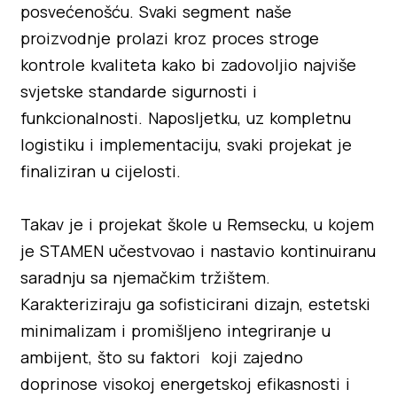
posvećenošću. Svaki segment naše
proizvodnje prolazi kroz proces stroge
kontrole kvaliteta kako bi zadovoljio najviše
svjetske standarde sigurnosti i
funkcionalnosti. Naposljetku, uz kompletnu
logistiku i implementaciju, svaki projekat je
finaliziran u cijelosti.
Takav je i projekat škole u Remsecku, u kojem
je STAMEN učestvovao i nastavio kontinuiranu
saradnju sa njemačkim tržištem.
Karakteriziraju ga sofisticirani dizajn, estetski
minimalizam i promišljeno integriranje u
ambijent, što su faktori koji zajedno
doprinose visokoj energetskoj efikasnosti i