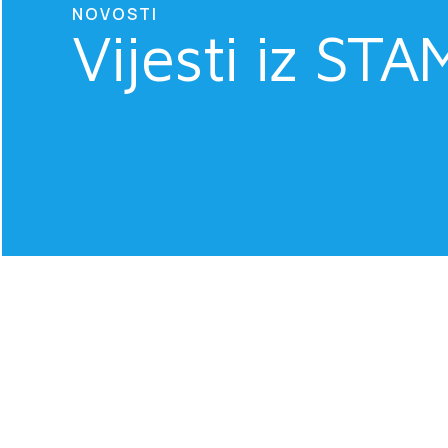
NOVOSTI
Vijesti iz ST