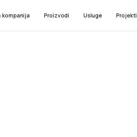
 kompanija
Proizvodi
Usluge
Projekt