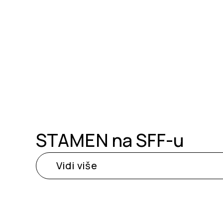
STAMEN na SFF-u
Vidi više