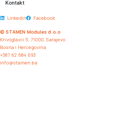
Kontakt
Linkedin
Facebook
© STAMEN Modules d.o.o
Krivoglavci 5, 71000, Sarajevo
Bosna i Hercegovina
+387 62 684 693
info@stamen.ba