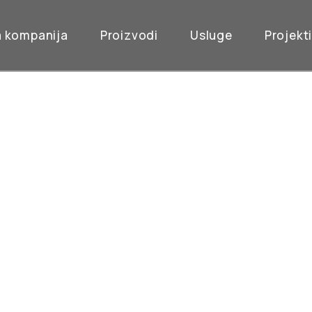
 kompanija
Proizvodi
Usluge
Projekt